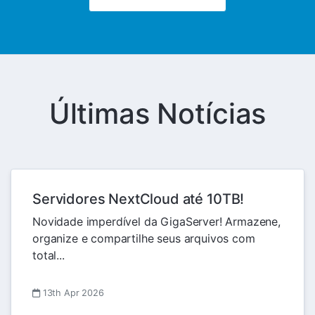
Últimas Notícias
Servidores NextCloud até 10TB!
Novidade imperdível da GigaServer! Armazene,
organize e compartilhe seus arquivos com
total...
13th Apr 2026