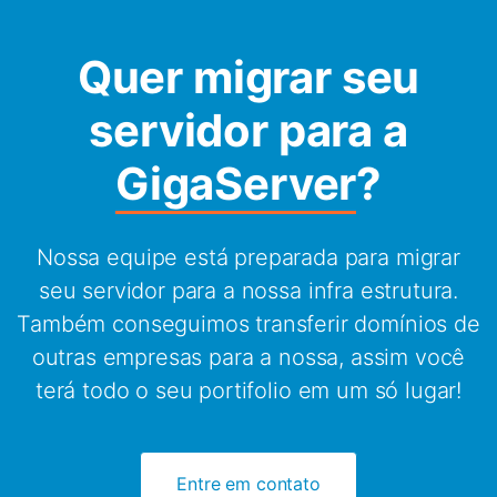
Quer migrar seu
servidor para a
GigaServer
?
Nossa equipe está preparada para migrar
seu servidor para a nossa infra estrutura.
Também conseguimos transferir domínios de
outras empresas para a nossa, assim você
terá todo o seu portifolio em um só lugar!
Entre em contato