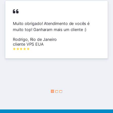
Muito obrigado! Atendimento de vocês é
muito top! Ganharam mais um cliente :)
Rodrigo, Rio de Janeiro
cliente VPS EUA