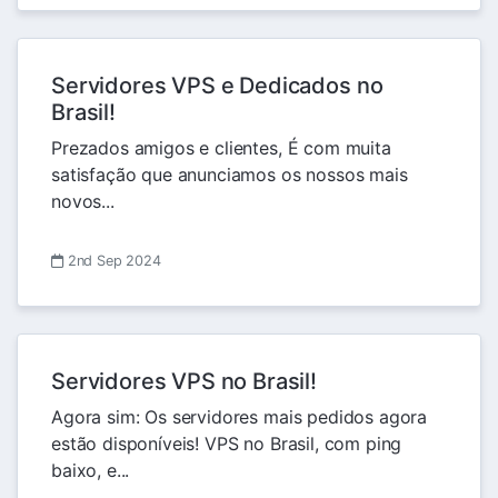
Servidores VPS e Dedicados no
Brasil!
Prezados amigos e clientes, É com muita
satisfação que anunciamos os nossos mais
novos...
2nd Sep 2024
Servidores VPS no Brasil!
Agora sim: Os servidores mais pedidos agora
estão disponíveis! VPS no Brasil, com ping
baixo, e...