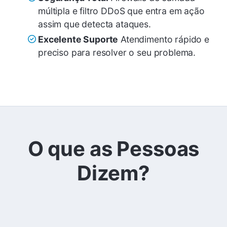
múltipla e filtro DDoS que entra em ação
assim que detecta ataques.
Excelente Suporte
Atendimento rápido e
preciso para resolver o seu problema.
O que as Pessoas
Dizem?