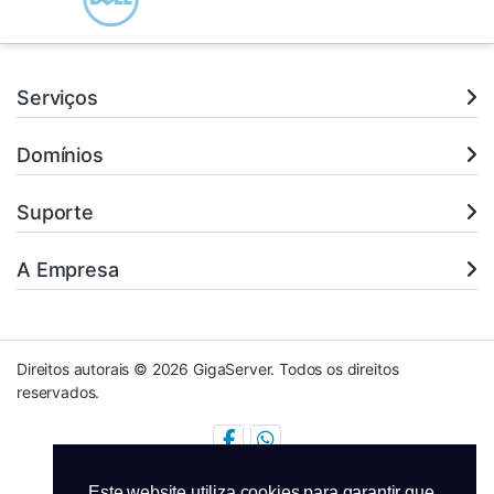
Serviços
Domínios
Suporte
A Empresa
Direitos autorais © 2026 GigaServer. Todos os direitos
reservados.
Este website utiliza cookies para garantir que