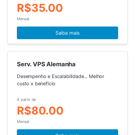
R$35.00
Mensal
Saiba mais
Serv. VPS Alemanha
Desempenho e Escalabilidade... Melhor
custo x benefício
A partir de
R$80.00
Mensal