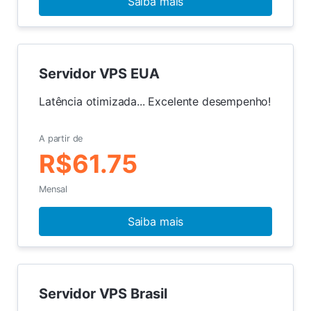
Saiba mais
Servidor VPS EUA
Latência otimizada... Excelente desempenho!
A partir de
R$61.75
Mensal
Saiba mais
Servidor VPS Brasil