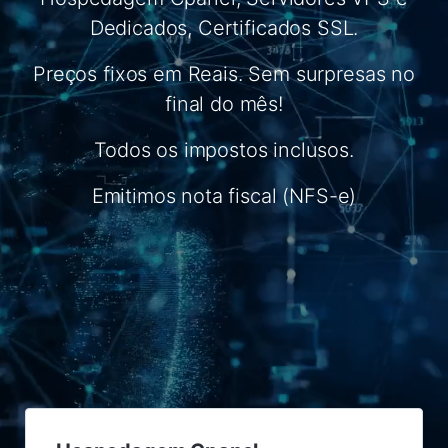
Dedicados, Certificados SSL.
Preços fixos em Reais. Sem surpresas no
final do mês!
Todos os impostos inclusos.
Emitimos nota fiscal (NFS-e)