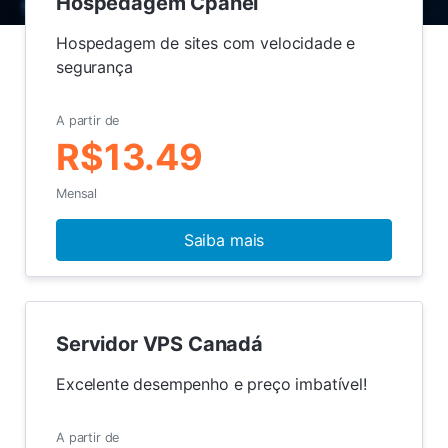
Hospedagem Cpanel
Hospedagem de sites com velocidade e
segurança
A partir de
R$13.49
Mensal
Saiba mais
Servidor VPS Canadá
Excelente desempenho e preço imbatível!
A partir de