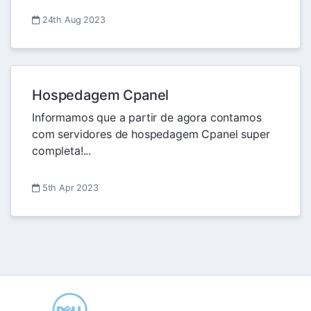
24th Aug 2023
Hospedagem Cpanel
Informamos que a partir de agora contamos
com servidores de hospedagem Cpanel super
completa!...
5th Apr 2023