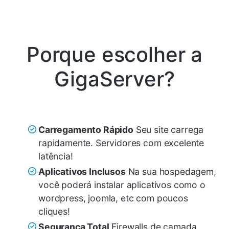
Porque escolher a
GigaServer?
Carregamento Rápido
Seu site carrega
rapidamente. Servidores com excelente
latência!
Aplicativos Inclusos
Na sua hospedagem,
você poderá instalar aplicativos como o
wordpress, joomla, etc com poucos
cliques!
Segurança Total
Firewalls de camada