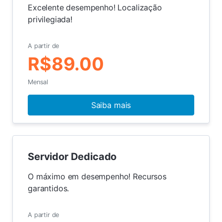
Excelente desempenho! Localização
privilegiada!
A partir de
R$89.00
Mensal
Saiba mais
Servidor Dedicado
O máximo em desempenho! Recursos
garantidos.
A partir de