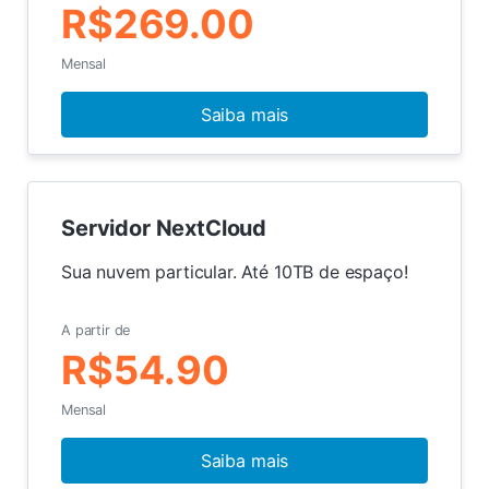
R$269.00
Mensal
Saiba mais
Servidor NextCloud
Sua nuvem particular. Até 10TB de espaço!
A partir de
R$54.90
Mensal
Saiba mais