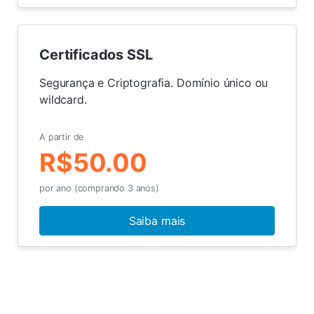
Certificados SSL
Segurança e Criptografia. Domínio único ou
wildcard.
A partir de
R$50.00
por ano (comprando 3 anos)
Saiba mais